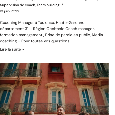
Supervision de coach
,
Team building
13 juin 2022
Coaching Manager à Toulouse, Haute-Garonne
département 31 – Région Occitanie Coach manager,
formation management , Prise de parole en public, Media
coaching – Pour toutes vos questions…
Lire la suite »