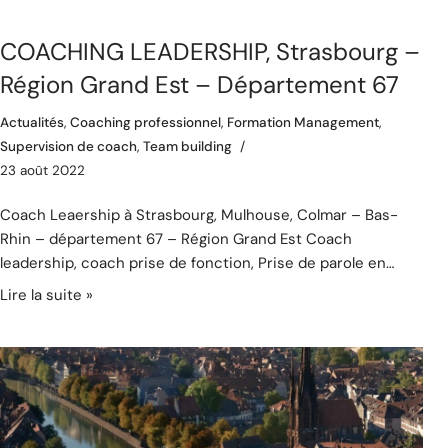
COACHING LEADERSHIP, Strasbourg –
Région Grand Est – Département 67
Actualités
,
Coaching professionnel
,
Formation Management
,
Supervision de coach
,
Team building
23 août 2022
Coach Leaership à Strasbourg, Mulhouse, Colmar – Bas-
Rhin – département 67 – Région Grand Est Coach
leadership, coach prise de fonction, Prise de parole en…
Lire la suite »