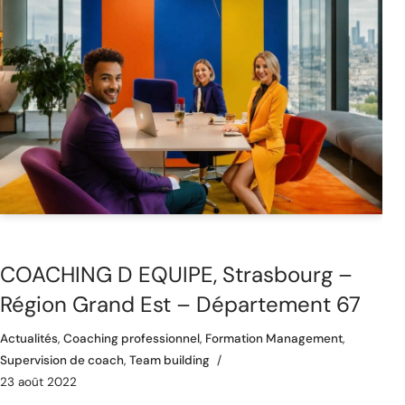
COACHING D EQUIPE, Strasbourg –
Région Grand Est – Département 67
Actualités
,
Coaching professionnel
,
Formation Management
,
Supervision de coach
,
Team building
23 août 2022