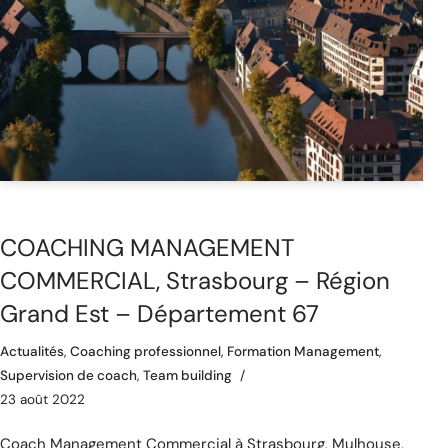
COACHING MANAGEMENT
COMMERCIAL, Strasbourg – Région
Grand Est – Département 67
Actualités
,
Coaching professionnel
,
Formation Management
,
Supervision de coach
,
Team building
23 août 2022
Coach Management Commercial à Strasbourg, Mulhouse,