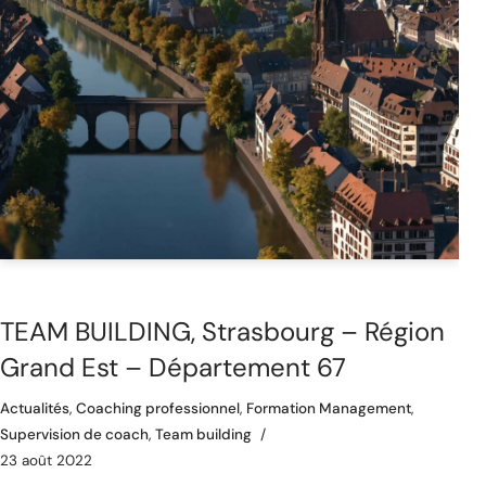
TEAM BUILDING, Strasbourg – Région
Grand Est – Département 67
Actualités
,
Coaching professionnel
,
Formation Management
,
Supervision de coach
,
Team building
23 août 2022