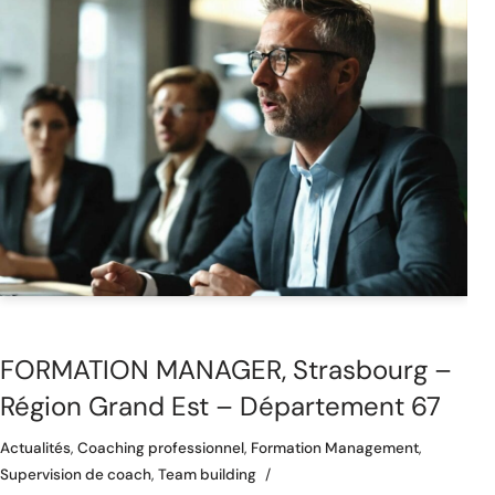
FORMATION MANAGER, Strasbourg –
Région Grand Est – Département 67
Actualités
,
Coaching professionnel
,
Formation Management
,
Supervision de coach
,
Team building