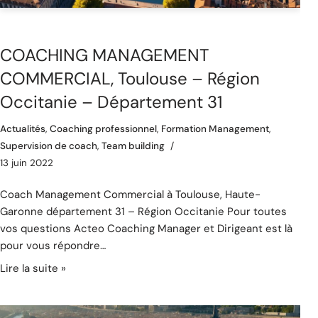
COACHING MANAGEMENT
COMMERCIAL, Toulouse – Région
Occitanie – Département 31
Actualités
,
Coaching professionnel
,
Formation Management
,
Supervision de coach
,
Team building
13 juin 2022
Coach Management Commercial à Toulouse, Haute-
Garonne département 31 – Région Occitanie Pour toutes
vos questions Acteo Coaching Manager et Dirigeant est là
pour vous répondre…
Lire la suite »