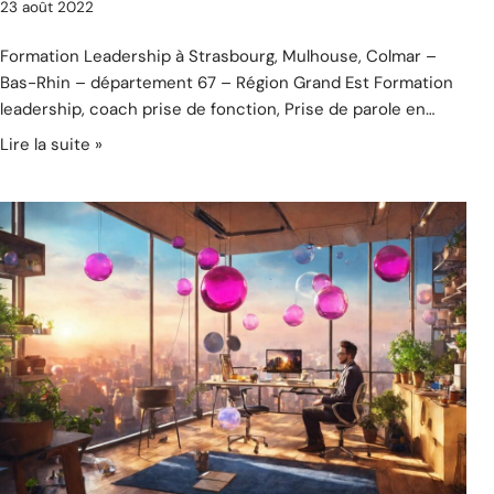
23 août 2022
Formation Leadership à Strasbourg, Mulhouse, Colmar –
Bas-Rhin – département 67 – Région Grand Est Formation
leadership, coach prise de fonction, Prise de parole en…
Lire la suite »