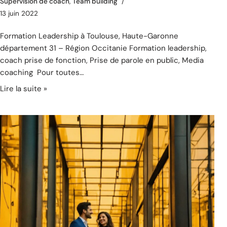
Supervision de coach
,
Team building
13 juin 2022
Formation Leadership à Toulouse, Haute-Garonne
département 31 – Région Occitanie Formation leadership,
coach prise de fonction, Prise de parole en public, Media
coaching Pour toutes…
Lire la suite »