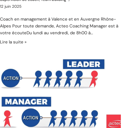
12 juin 2025
Coach en management à Valence et en Auvergne Rhône-
Alpes Pour toute demande, Acteo Coaching Manager est à
votre écouteDu lundi au vendredi, de 8h00 à…
Lire la suite »