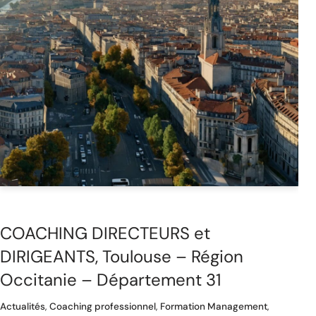
COACHING DIRECTEURS et
DIRIGEANTS, Toulouse – Région
Occitanie – Département 31
Actualités
,
Coaching professionnel
,
Formation Management
,