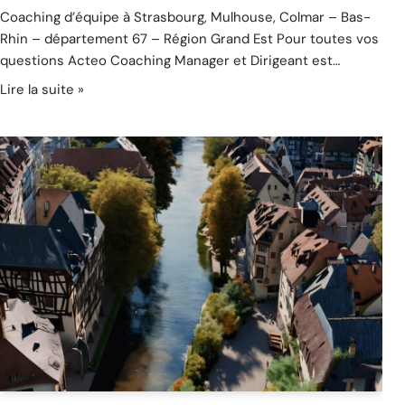
Coaching d’équipe à Strasbourg, Mulhouse, Colmar – Bas-
Rhin – département 67 – Région Grand Est Pour toutes vos
questions Acteo Coaching Manager et Dirigeant est…
Lire la suite »