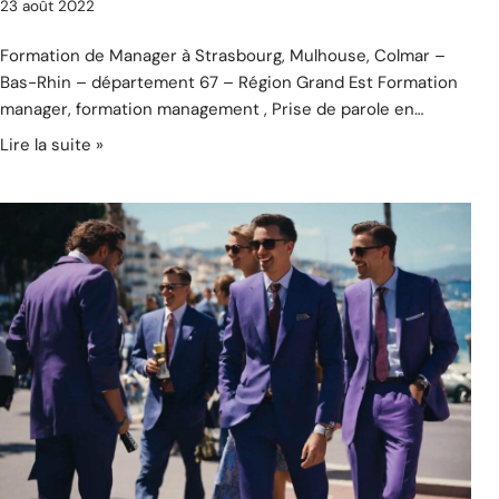
23 août 2022
Formation de Manager à Strasbourg, Mulhouse, Colmar –
Bas-Rhin – département 67 – Région Grand Est Formation
manager, formation management , Prise de parole en…
Lire la suite »