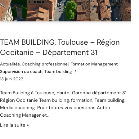
TEAM BUILDING, Toulouse – Région
Occitanie – Département 31
Actualités
,
Coaching professionnel
,
Formation Management
,
Supervision de coach
,
Team building
13 juin 2022
Team Building à Toulouse, Haute-Garonne département 31 –
Région Occitanie Team building, formation, Team building,
Media coaching Pour toutes vos questions Acteo
Coaching Manager et…
Lire la suite »