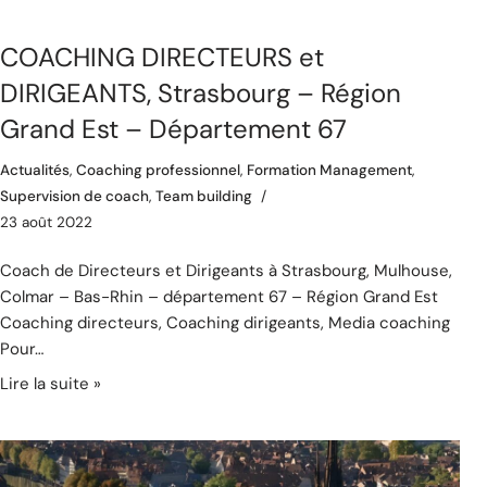
COACHING DIRECTEURS et
DIRIGEANTS, Strasbourg – Région
Grand Est – Département 67
Actualités
,
Coaching professionnel
,
Formation Management
,
Supervision de coach
,
Team building
23 août 2022
Coach de Directeurs et Dirigeants à Strasbourg, Mulhouse,
Colmar – Bas-Rhin – département 67 – Région Grand Est
Coaching directeurs, Coaching dirigeants, Media coaching
Pour…
Lire la suite »