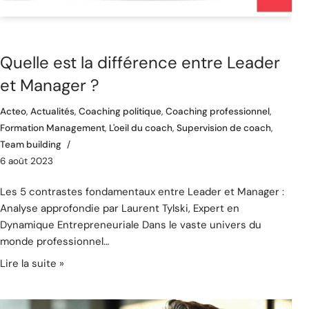
Quelle est la différence entre Leader
et Manager ?
Acteo
,
Actualités
,
Coaching politique
,
Coaching professionnel
,
Formation Management
,
L'oeil du coach
,
Supervision de coach
,
Team building
6 août 2023
Les 5 contrastes fondamentaux entre Leader et Manager :
Analyse approfondie par Laurent Tylski, Expert en
Dynamique Entrepreneuriale Dans le vaste univers du
monde professionnel…
Lire la suite »