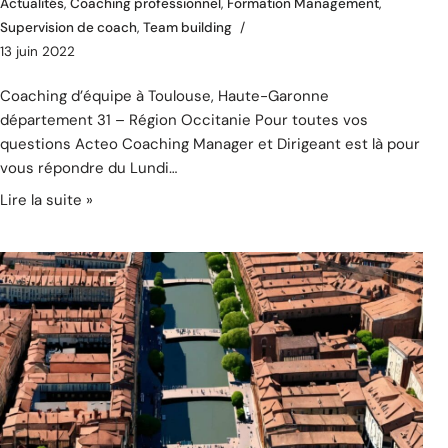
Actualités
,
Coaching professionnel
,
Formation Management
,
Supervision de coach
,
Team building
13 juin 2022
Coaching d’équipe à Toulouse, Haute-Garonne
département 31 – Région Occitanie Pour toutes vos
questions Acteo Coaching Manager et Dirigeant est là pour
vous répondre du Lundi…
Lire la suite »