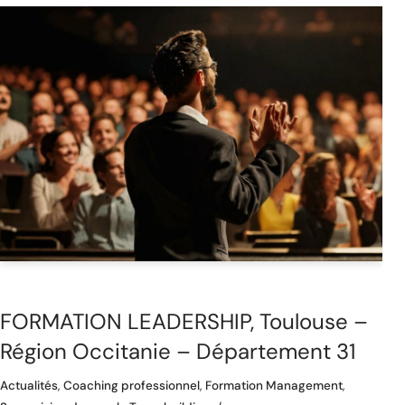
FORMATION LEADERSHIP, Toulouse –
Région Occitanie – Département 31
Actualités
,
Coaching professionnel
,
Formation Management
,