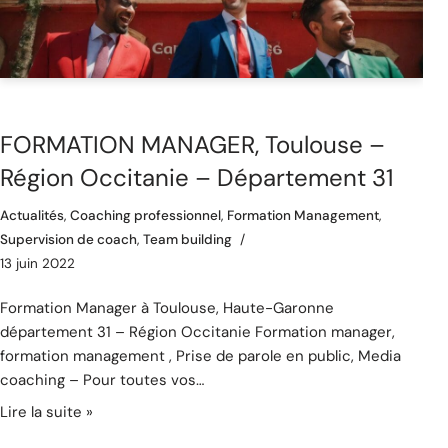
FORMATION MANAGER, Toulouse –
Région Occitanie – Département 31
Actualités
,
Coaching professionnel
,
Formation Management
,
Supervision de coach
,
Team building
13 juin 2022
Formation Manager à Toulouse, Haute-Garonne
département 31 – Région Occitanie Formation manager,
formation management , Prise de parole en public, Media
coaching – Pour toutes vos…
Lire la suite »