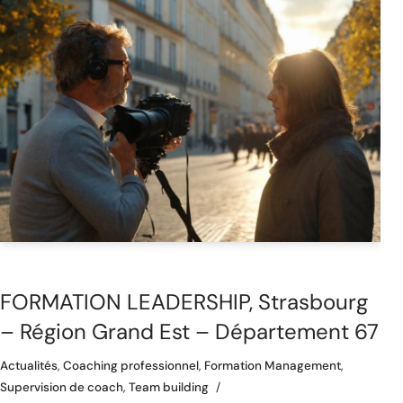
FORMATION LEADERSHIP, Strasbourg
– Région Grand Est – Département 67
Actualités
,
Coaching professionnel
,
Formation Management
,
Supervision de coach
,
Team building