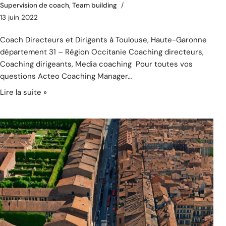
Supervision de coach
,
Team building
13 juin 2022
Coach Directeurs et Dirigents à Toulouse, Haute-Garonne
département 31 – Région Occitanie Coaching directeurs,
Coaching dirigeants, Media coaching Pour toutes vos
questions Acteo Coaching Manager…
Lire la suite »