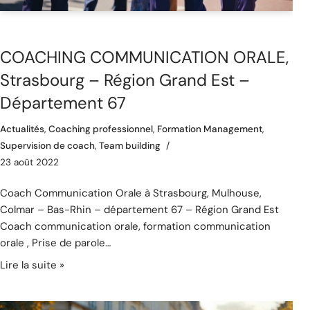
COACHING COMMUNICATION ORALE,
Strasbourg – Région Grand Est –
Département 67
Actualités
,
Coaching professionnel
,
Formation Management
,
Supervision de coach
,
Team building
23 août 2022
Coach Communication Orale à Strasbourg, Mulhouse,
Colmar – Bas-Rhin – département 67 – Région Grand Est
Coach communication orale, formation communication
orale , Prise de parole…
Lire la suite »