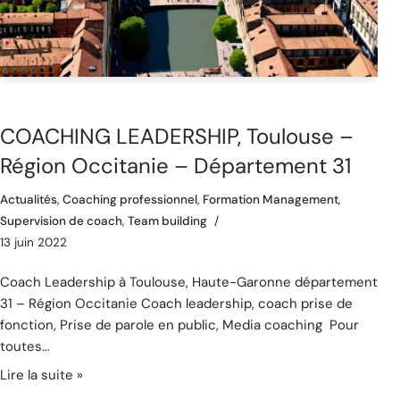
COACHING LEADERSHIP, Toulouse –
Région Occitanie – Département 31
Actualités
,
Coaching professionnel
,
Formation Management
,
Supervision de coach
,
Team building
13 juin 2022
Coach Leadership à Toulouse, Haute-Garonne département
31 – Région Occitanie Coach leadership, coach prise de
fonction, Prise de parole en public, Media coaching Pour
toutes…
Lire la suite »