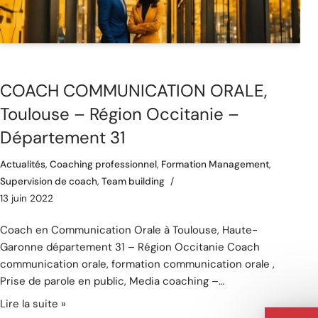
COACH COMMUNICATION ORALE,
Toulouse – Région Occitanie –
Département 31
Actualités
,
Coaching professionnel
,
Formation Management
,
Supervision de coach
,
Team building
13 juin 2022
Coach en Communication Orale à Toulouse, Haute-
Garonne département 31 – Région Occitanie Coach
communication orale, formation communication orale ,
Prise de parole en public, Media coaching –…
Lire la suite »