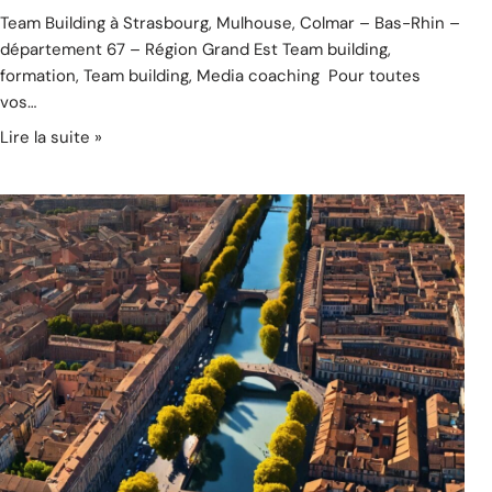
Team Building à Strasbourg, Mulhouse, Colmar – Bas-Rhin –
département 67 – Région Grand Est Team building,
formation, Team building, Media coaching Pour toutes
vos…
Lire la suite »