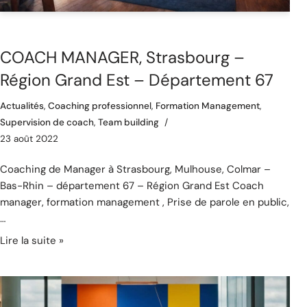
COACH MANAGER, Strasbourg –
Région Grand Est – Département 67
Actualités
,
Coaching professionnel
,
Formation Management
,
Supervision de coach
,
Team building
23 août 2022
Coaching de Manager à Strasbourg, Mulhouse, Colmar –
Bas-Rhin – département 67 – Région Grand Est Coach
manager, formation management , Prise de parole en public,
…
Lire la suite »