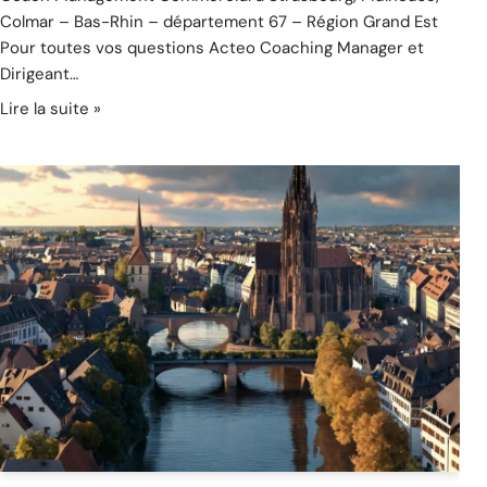
Colmar – Bas-Rhin – département 67 – Région Grand Est
Pour toutes vos questions Acteo Coaching Manager et
Dirigeant…
Lire la suite »