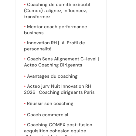
Coaching de comité exécutif
(Comex) : alignez, influencez,
transformez
Mentor coach performance
business
Innovation RH | IA, Profil de
personnalité
Coach Sens Alignement C-level |
Acteo Coaching Dirigeants
Avantages du coaching
Acteo jury Nuit Innovation RH
2026 | Coaching dirigeants Paris
Réussir son coaching
Coach commercial
Coaching COMEX post-fusion
acquisition cohesion equipe