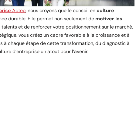
prise
Acteo
, nous croyons que le conseil en
culture
nce durable. Elle permet non seulement de
motiver les
 talents et de renforcer votre positionnement sur le marché.
tégique, vous créez un cadre favorable à la croissance et à
s à chaque étape de cette transformation, du diagnostic à
lture d’entreprise un atout pour l’avenir.