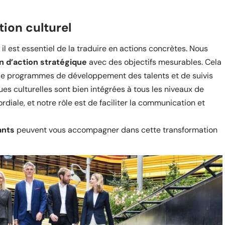
ion culturel
, il est essentiel de la traduire en actions concrètes. Nous
n d’action stratégique
avec des objectifs mesurables. Cela
e, de programmes de développement des talents et de suivis
ues culturelles sont bien intégrées à tous les niveaux de
rdiale, et notre rôle est de faciliter la communication et
ants
peuvent vous accompagner dans cette transformation