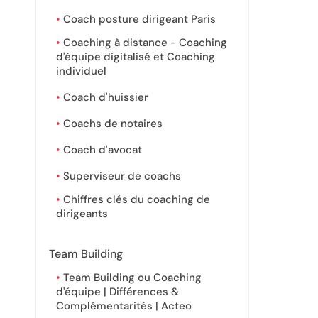
Coach posture dirigeant Paris
Coaching à distance - Coaching
d'équipe digitalisé et Coaching
individuel
Coach d'huissier
Coachs de notaires
Coach d'avocat
Superviseur de coachs
Chiffres clés du coaching de
dirigeants
Team Building
Team Building ou Coaching
d'équipe | Différences &
Complémentarités | Acteo