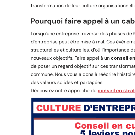
transformation de leur culture organisationnell
Pourquoi faire appel à un cab
Lorsqu’une entreprise traverse des phases de
d’entreprise peut être mise à mal. Ces événem
structurelles et culturelles, d’où l’importance d
nouveaux objectifs. Faire appel à un
conseil en
de poser un regard objectif sur ces transformat
commune. Nous vous aidons à réécrire l’histoir
des valeurs solides et partagées.
Découvrez notre approche de
conseil en stra