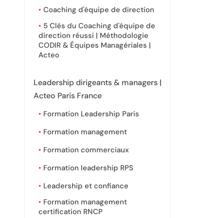
Coaching d'équipe de direction
5 Clés du Coaching d'équipe de
direction réussi | Méthodologie
CODIR & Équipes Managériales |
Acteo
Leadership dirigeants & managers |
Acteo Paris France
Formation Leadership Paris
Formation management
Formation commerciaux
Formation leadership RPS
Leadership et confiance
Formation management
certification RNCP