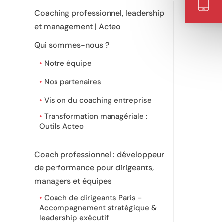
Coaching professionnel, leadership
et management | Acteo
Qui sommes-nous ?
Notre équipe
Nos partenaires
Vision du coaching entreprise
Transformation managériale :
Outils Acteo
Coach professionnel : développeur
de performance pour dirigeants,
managers et équipes
Coach de dirigeants Paris -
Accompagnement stratégique &
leadership exécutif