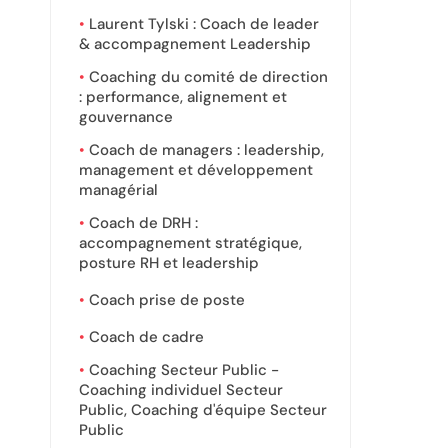
Laurent Tylski : Coach de leader
& accompagnement Leadership
Coaching du comité de direction
: performance, alignement et
gouvernance
Coach de managers : leadership,
management et développement
managérial
Coach de DRH :
accompagnement stratégique,
posture RH et leadership
Coach prise de poste
Coach de cadre
Coaching Secteur Public -
Coaching individuel Secteur
Public, Coaching d'équipe Secteur
Public