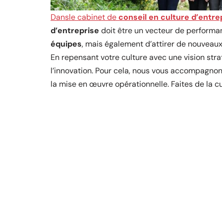
Dansle cabinet de
conseil en culture d’entre
d’entreprise
doit être un vecteur de performa
équipes
, mais également d’attirer de nouveaux
En repensant votre culture avec une vision stra
l’innovation. Pour cela, nous vous accompagnon
la mise en œuvre opérationnelle. Faites de la cu