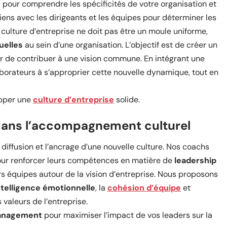
pour comprendre les spécificités de votre organisation et
ens avec les dirigeants et les équipes pour déterminer les
culture d’entreprise ne doit pas être un moule uniforme,
uelles
au sein d’une organisation. L’objectif est de créer un
r de contribuer à une vision commune. En intégrant une
aborateurs à s’approprier cette nouvelle dynamique, tout en
opper une
culture d’entreprise
solide.
dans l’accompagnement culturel
diffusion et l’ancrage d’une nouvelle culture. Nos coachs
our renforcer leurs compétences en matière de
leadership
urs équipes autour de la vision d’entreprise. Nous proposons
ntelligence émotionnelle
, la
cohésion d’équipe
et
 valeurs de l’entreprise.
management
pour maximiser l’impact de vos leaders sur la