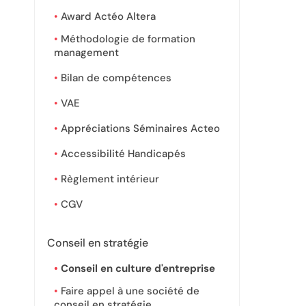
Award Actéo Altera
Méthodologie de formation
management
Bilan de compétences
VAE
Appréciations Séminaires Acteo
Accessibilité Handicapés
Règlement intérieur
CGV
Conseil en stratégie
Conseil en culture d'entreprise
Faire appel à une société de
conseil en stratégie