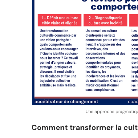
Une approche pragmatique
Comment transformer la cultu