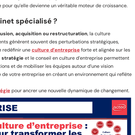
e pour qu’elle devienne un véritable moteur de croissance.
inet spécialisé ?
fusion, acquisition ou restructuration
, la culture
ents génèrent souvent des perturbations stratégiques,
e redéfinir une
culture d’entreprise
forte et alignée sur les
 stratégie
et le conseil en culture d’entreprise permettent
ions et de mobiliser les équipes autour d’une vision
e de votre entreprise en créant un environnement qui reflète
tégie
pour ancrer une nouvelle dynamique de changement.