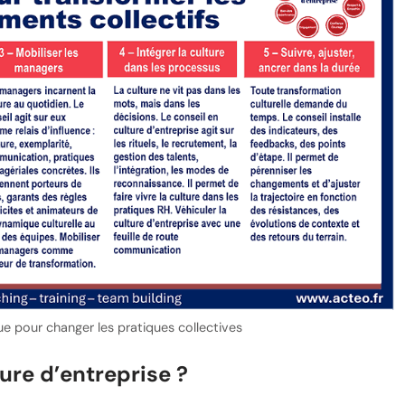
 pour changer les pratiques collectives
re d’entreprise ?