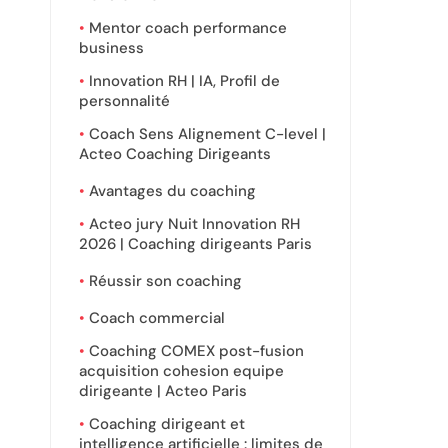
Mentor coach performance
business
Innovation RH | IA, Profil de
personnalité
Coach Sens Alignement C-level |
Acteo Coaching Dirigeants
Avantages du coaching
Acteo jury Nuit Innovation RH
2026 | Coaching dirigeants Paris
Réussir son coaching
Coach commercial
Coaching COMEX post-fusion
acquisition cohesion equipe
dirigeante | Acteo Paris
Coaching dirigeant et
intelligence artificielle : limites de