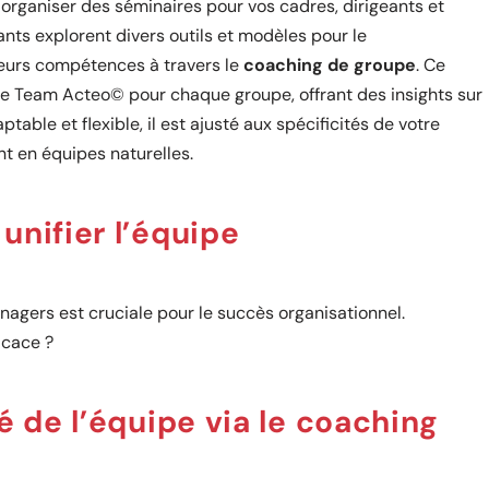
rganiser des séminaires pour vos cadres, dirigeants et
nts explorent divers outils et modèles pour le
 leurs compétences à travers le
coaching de groupe
. Ce
Team Acteo© pour chaque groupe, offrant des insights sur
table et flexible, il est ajusté aux spécificités de votre
nt en équipes naturelles.
unifier l’équipe
nagers est cruciale pour le succès organisationnel.
icace ?
é de l’équipe via le coaching