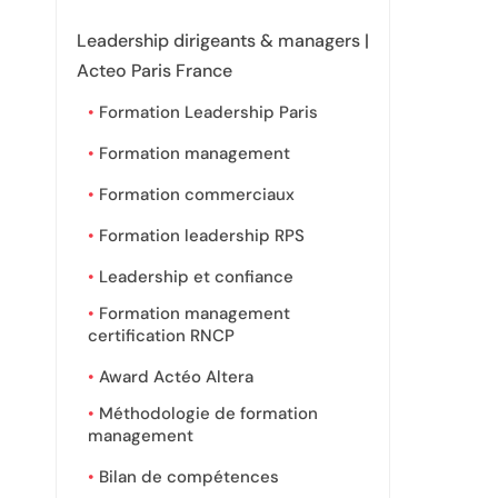
Leadership dirigeants & managers |
Acteo Paris France
Formation Leadership Paris
Formation management
Formation commerciaux
Formation leadership RPS
Leadership et confiance
Formation management
certification RNCP
Award Actéo Altera
Méthodologie de formation
management
Bilan de compétences