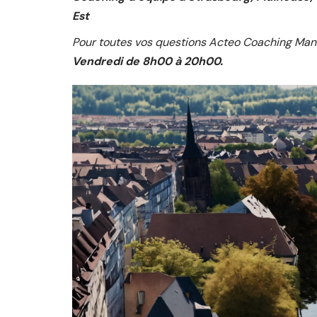
Est
Pour toutes vos questions Acteo Coaching Mana
Vendredi de 8h00 à 20h00.