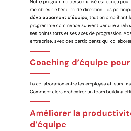
Notre programme personnalisé est conçu pour o
membres de l’équipe de direction. Les participa
développement d’équipe
, tout en amplifiant
programme commence souvent par une analyse 
ses points forts et ses axes de progression. Adap
entreprise, avec des participants qui collabore
Coaching d’équipe pour 
La collaboration entre les employés et leurs ma
Comment alors orchestrer un team building eff
Améliorer la productivit
d’équipe