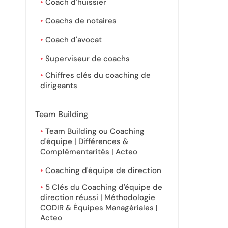
Coach d'huissier
Coachs de notaires
Coach d'avocat
Superviseur de coachs
Chiffres clés du coaching de
dirigeants
Team Building
Team Building ou Coaching
d'équipe | Différences &
Complémentarités | Acteo
Coaching d'équipe de direction
5 Clés du Coaching d'équipe de
direction réussi | Méthodologie
CODIR & Équipes Managériales |
Acteo