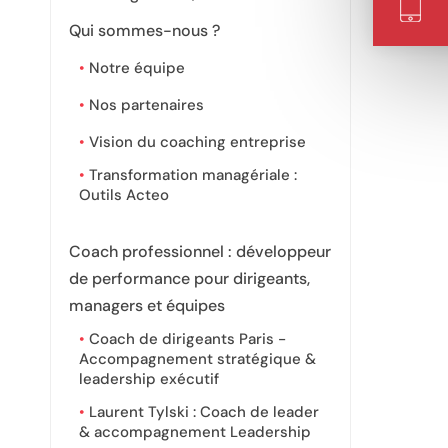
Qui sommes-nous ?
Notre équipe
Nos partenaires
Vision du coaching entreprise
Transformation managériale :
Outils Acteo
Coach professionnel : développeur
de performance pour dirigeants,
managers et équipes
Coach de dirigeants Paris -
Accompagnement stratégique &
leadership exécutif
Laurent Tylski : Coach de leader
& accompagnement Leadership