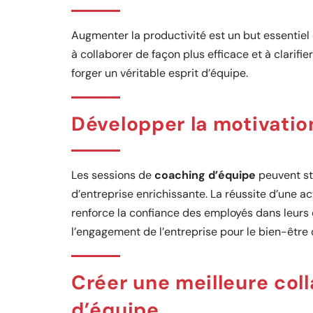
Augmenter la productivité est un but essentiel 
à collaborer de façon plus efficace et à clarifi
forger un véritable esprit d’équipe.
Développer la motivatio
Les sessions de
coaching d’équipe
peuvent st
d’entreprise enrichissante. La réussite d’une a
renforce la confiance des employés dans leurs 
l’engagement de l’entreprise pour le bien-être
Créer une meilleure col
d’équipe