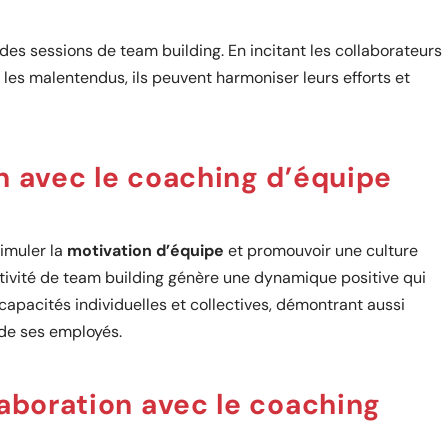
des sessions de team building. En incitant les collaborateurs
er les malentendus, ils peuvent harmoniser leurs efforts et
n avec le coaching d’équipe
imuler la
motivation d’équipe
et promouvoir une culture
ctivité de team building génère une dynamique positive qui
capacités individuelles et collectives, démontrant aussi
 de ses employés.
laboration avec le coaching