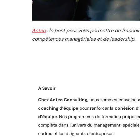
Acteo
: le pont pour vous permettre de franchi
compétences managériales et de leadership.
A Savoir
Chez Acteo Consulting
, nous sommes convaincus
coaching d’équipe
pour renforcer la
cohésion d
d’équipe
. Nos programmes de formation propose
complète dans l’univers du management, spécial
cadres et les dirigeants d’entreprises.