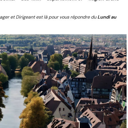
ger et Dirigeant est là pour vous répondre du
Lundi au