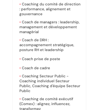
Coaching du comité de direction
: performance, alignement et
gouvernance
Coach de managers : leadership,
management et développement
managérial
Coach de DRH :
accompagnement stratégique,
posture RH et leadership
Coach prise de poste
Coach de cadre
Coaching Secteur Public -
Coaching individuel Secteur
Public, Coaching d'équipe Secteur
Public
Coaching de comité exécutif
(Comex) : alignez, influencez,
transformez