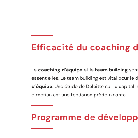
Efficacité du coaching 
Le
coaching d’équipe
et le
team building
son
essentielles. Le team building est vital pour 
d’équipe
. Une étude de Deloitte sur le capital
direction est une tendance prédominante.
Programme de développ