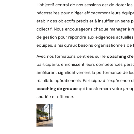
L’objectif central de nos sessions est de doter les 
nécessaires pour diriger efficacement leurs équip
établir des objectifs précis et à insuffler un sens p
collectif. Nous encourageons chaque manager à r
de gestion pour répondre aux exigences actuelles 
équipes, ainsi qu’aux besoins organisationnels de l
Avec nos formations centrées sur le
coaching d’e
participants enrichissent leurs compétences perso
améliorant significativement la performance de leu
résultats opérationnels. Participez à l’expérience d
coaching de groupe
qui transformera votre grou
soudée et efficace.