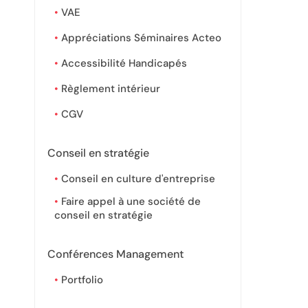
VAE
Appréciations Séminaires Acteo
Accessibilité Handicapés
Règlement intérieur
CGV
Conseil en stratégie
Conseil en culture d'entreprise
Faire appel à une société de
conseil en stratégie
Conférences Management
Portfolio