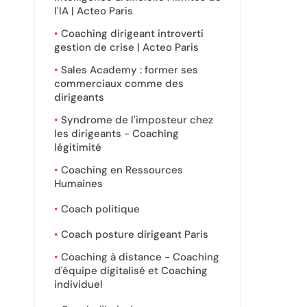
l'IA | Acteo Paris
Coaching dirigeant introverti
gestion de crise | Acteo Paris
Sales Academy : former ses
commerciaux comme des
dirigeants
Syndrome de l'imposteur chez
les dirigeants - Coaching
légitimité
Coaching en Ressources
Humaines
Coach politique
Coach posture dirigeant Paris
Coaching à distance - Coaching
d'équipe digitalisé et Coaching
individuel