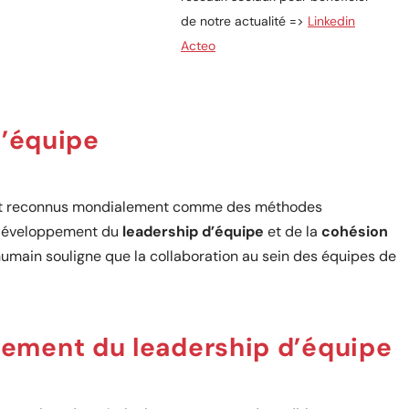
de notre actualité =>
Linkedin
Acteo
d’équipe
t reconnus mondialement comme des méthodes
le développement du
leadership d’équipe
et de la
cohésion
 humain souligne que la collaboration au sein des équipes de
ement du leadership d’équipe