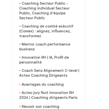
Coaching Secteur Public -
Coaching individuel Secteur
Public, Coaching d'équipe
Secteur Public
Coaching de comité exécutif
(Comex) : alignez, influencez,
transformez
Mentor coach performance
business
Innovation RH | IA, Profil de
personnalité
Coach Sens Alignement C-level |
Acteo Coaching Dirigeants
Avantages du coaching
Acteo jury Nuit Innovation RH
2026 | Coaching dirigeants Paris
Réussir son coaching