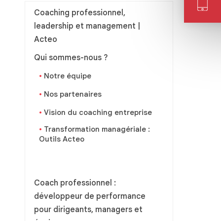
Coaching professionnel,
leadership et management |
Acteo
Qui sommes-nous ?
Notre équipe
Nos partenaires
Vision du coaching entreprise
Transformation managériale :
Outils Acteo
Coach professionnel :
développeur de performance
pour dirigeants, managers et