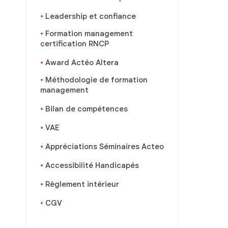
Leadership et confiance
Formation management
certification RNCP
Award Actéo Altera
Méthodologie de formation
management
Bilan de compétences
VAE
Appréciations Séminaires Acteo
Accessibilité Handicapés
Règlement intérieur
CGV