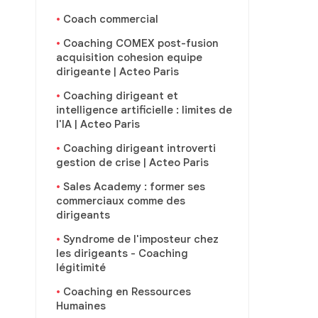
Coach commercial
Coaching COMEX post-fusion
acquisition cohesion equipe
dirigeante | Acteo Paris
Coaching dirigeant et
intelligence artificielle : limites de
l'IA | Acteo Paris
Coaching dirigeant introverti
gestion de crise | Acteo Paris
Sales Academy : former ses
commerciaux comme des
dirigeants
Syndrome de l'imposteur chez
les dirigeants - Coaching
légitimité
Coaching en Ressources
Humaines