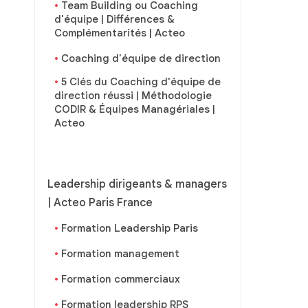
Team Building ou Coaching
d'équipe | Différences &
Complémentarités | Acteo
Coaching d'équipe de direction
5 Clés du Coaching d'équipe de
direction réussi | Méthodologie
CODIR & Équipes Managériales |
Acteo
Leadership dirigeants & managers
| Acteo Paris France
Formation Leadership Paris
Formation management
Formation commerciaux
Formation leadership RPS