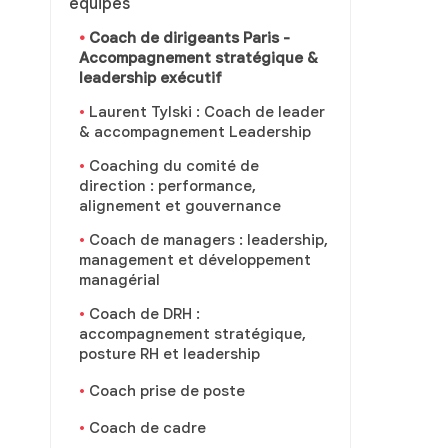
équipes
Coach de dirigeants Paris -
Accompagnement stratégique &
leadership exécutif
Laurent Tylski : Coach de leader
& accompagnement Leadership
Coaching du comité de
direction : performance,
alignement et gouvernance
Coach de managers : leadership,
management et développement
managérial
Coach de DRH :
accompagnement stratégique,
posture RH et leadership
Coach prise de poste
Coach de cadre