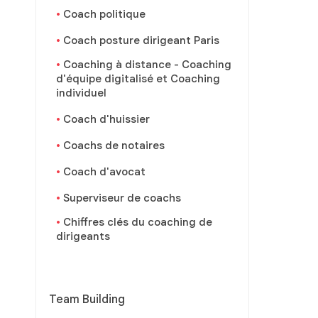
Coach politique
Coach posture dirigeant Paris
Coaching à distance - Coaching
d'équipe digitalisé et Coaching
individuel
Coach d'huissier
Coachs de notaires
Coach d'avocat
Superviseur de coachs
Chiffres clés du coaching de
dirigeants
Team Building