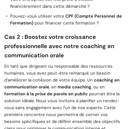
financièrement dans cette démarche ?
Pouvez-vous utiliser votre
CPF (Compte Personnel de
Formation)
pour financer cette formation ?
Cas 2 : Boostez votre croissance
professionnelle avec notre coaching en
communication orale
En tant que dirigeant ou responsable des ressources
humaines, vous avez peut-être remarqué un besoin
d’améliorer la cohésion de votre équipe. Un
coaching en
communication orale
, en
media coaching
, ou en
formation à la prise de parole en public
pourrait être la
solution idéale. Nous vous invitons à planifier un rendez-
vous sans engagement avec l’un de nos experts. Cette
première rencontre nous permettra de cerner vos
besoins spécifiques et de définir ensemble des objectifs
clairs pour optimiser la communication interne et