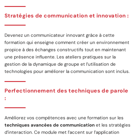
Stratégies de communication et innovation
:
Devenez un communicateur innovant grâce à cette
formation qui enseigne comment créer un environnement
propice à des échanges constructifs tout en maintenant
une présence influente. Les ateliers pratiques sur la
gestion de la dynamique de groupe et l’utilisation de
technologies pour améliorer la communication sont inclus.
Perfectionnement des techniques de parole
:
Améliorez vos compétences avec une formation sur les
techniques avancées de communication
et les stratégies
d’interaction. Ce module met l’accent sur l’application