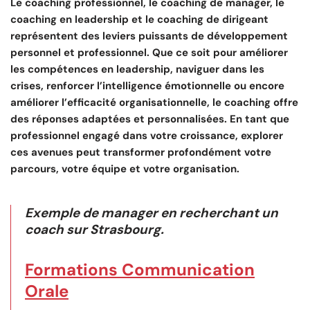
Le coaching professionnel, le coaching de manager, le
coaching en leadership et le coaching de dirigeant
représentent des leviers puissants de développement
personnel et professionnel. Que ce soit pour améliorer
les compétences en leadership, naviguer dans les
crises, renforcer l’intelligence émotionnelle ou encore
améliorer l’efficacité organisationnelle, le coaching offre
des réponses adaptées et personnalisées. En tant que
professionnel engagé dans votre croissance, explorer
ces avenues peut transformer profondément votre
parcours, votre équipe et votre organisation.
Exemple de manager en recherchant un
coach sur Strasbourg.
Formations Communication
Orale