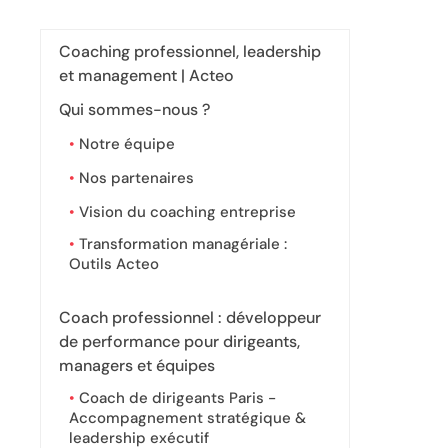
Coaching professionnel, leadership
et management | Acteo
Qui sommes-nous ?
Notre équipe
Nos partenaires
Vision du coaching entreprise
Transformation managériale :
Outils Acteo
Coach professionnel : développeur
de performance pour dirigeants,
managers et équipes
Coach de dirigeants Paris -
Accompagnement stratégique &
leadership exécutif