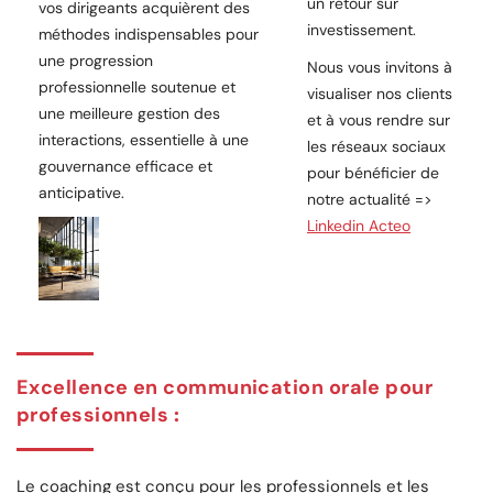
un retour sur
vos dirigeants acquièrent des
investissement.
méthodes indispensables pour
une progression
Nous vous invitons à
professionnelle soutenue et
visualiser nos clients
une meilleure gestion des
et à vous rendre sur
interactions, essentielle à une
les réseaux sociaux
gouvernance efficace et
pour bénéficier de
anticipative.
notre actualité =>
Linkedin Acteo
Excellence en communication orale pour
professionnels
:
Le coaching est conçu pour les professionnels et les