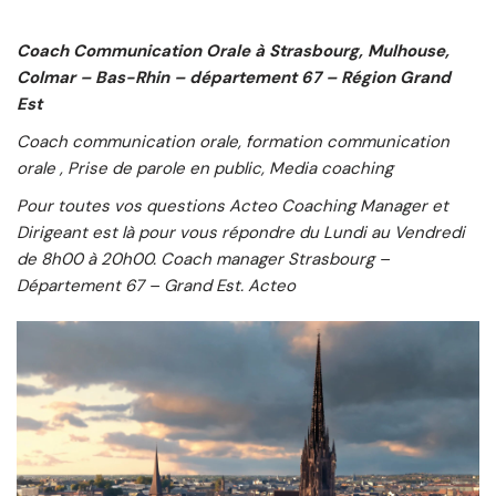
Coach
Communication Orale à Strasbourg, Mulhouse,
Colmar – Bas-Rhin – département 67 – Région Grand
Est
Coach communication orale, formation communication
orale
, Prise de parole en public, Media coaching
Pour toutes vos questions Acteo Coaching Manager et
Dirigeant est là pour vous répondre du Lundi au Vendredi
de 8h00 à 20h00. Coach manager Strasbourg –
Département 67 – Grand Est. Acteo