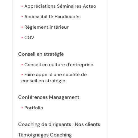
Appréciations Séminaires Acteo
Accessibilité Handicapés
Règlement intérieur
CGV
Conseil en stratégie
Conseil en culture d'entreprise
Faire appel à une société de
conseil en stratégie
Conférences Management
Portfolio
Coaching de dirigeants : Nos clients
Témoignages Coaching