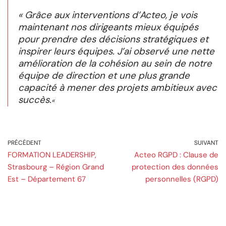
« Grâce aux interventions d’Acteo, je vois
maintenant nos dirigeants mieux équipés
pour prendre des décisions stratégiques et
inspirer leurs équipes. J’ai observé une nette
amélioration de la cohésion au sein de notre
équipe de direction et une plus grande
capacité à mener des projets ambitieux avec
succès.
«
PRÉCÉDENT
SUIVANT
FORMATION LEADERSHIP,
Acteo RGPD : Clause de
Strasbourg – Région Grand
protection des données
Est – Département 67
personnelles (RGPD)