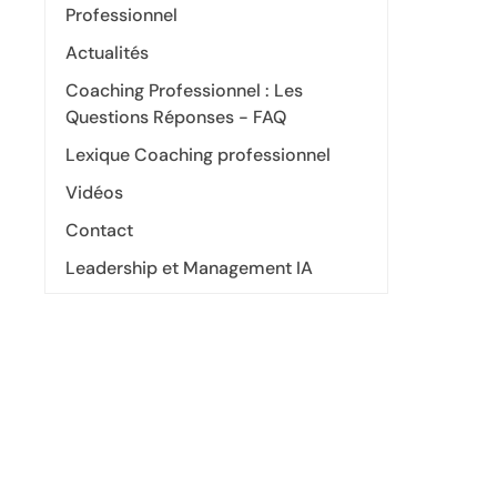
Professionnel
Actualités
Coaching Professionnel : Les
Questions Réponses - FAQ
Lexique Coaching professionnel
Vidéos
Contact
Leadership et Management IA