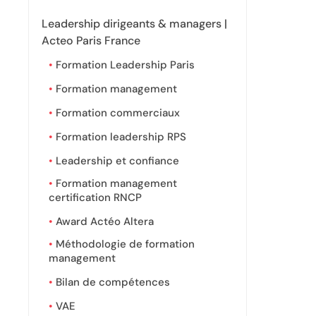
Leadership dirigeants & managers |
Acteo Paris France
Formation Leadership Paris
Formation management
Formation commerciaux
Formation leadership RPS
Leadership et confiance
Formation management
certification RNCP
Award Actéo Altera
Méthodologie de formation
management
Bilan de compétences
VAE