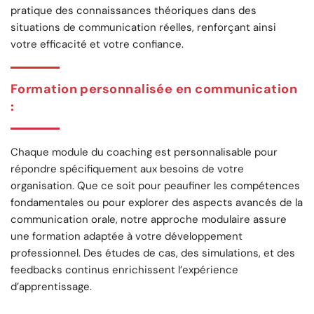
pratique des connaissances théoriques dans des
situations de communication réelles, renforçant ainsi
votre efficacité et votre confiance.
Formation personnalisée en communication
:
Chaque module du coaching est personnalisable pour
répondre spécifiquement aux besoins de votre
organisation. Que ce soit pour peaufiner les compétences
fondamentales ou pour explorer des aspects avancés de la
communication orale, notre approche modulaire assure
une formation adaptée à votre développement
professionnel. Des études de cas, des simulations, et des
feedbacks continus enrichissent l’expérience
d’apprentissage.