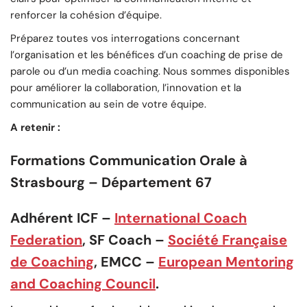
renforcer la cohésion d’équipe.
Préparez toutes vos interrogations concernant
l’organisation et les bénéfices d’un coaching de prise de
parole ou d’un media coaching. Nous sommes disponibles
pour améliorer la collaboration, l’innovation et la
communication au sein de votre équipe.
A retenir :
Formations Communication Orale à
Strasbourg – Département 67
Adhérent ICF –
International Coach
Federation
, SF Coach –
Société Française
de Coaching
, EMCC –
European Mentoring
and Coaching Council
.