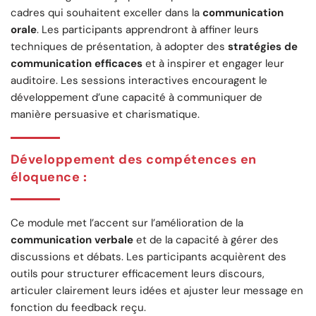
cadres qui souhaitent exceller dans la
communication
orale
. Les participants apprendront à affiner leurs
techniques de présentation, à adopter des
stratégies de
communication efficaces
et à inspirer et engager leur
auditoire. Les sessions interactives encouragent le
développement d’une capacité à communiquer de
manière persuasive et charismatique.
Développement des compétences en
éloquence
:
Ce module met l’accent sur l’amélioration de la
communication verbale
et de la capacité à gérer des
discussions et débats. Les participants acquièrent des
outils pour structurer efficacement leurs discours,
articuler clairement leurs idées et ajuster leur message en
fonction du feedback reçu.