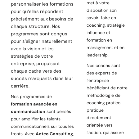
met à votre
personnaliser les formations
disposition son
pour qu’elles répondent
savoir-faire en
précisément aux besoins de
coaching, stratégie,
chaque structure. Nos
influence et
programmes sont conçus
formation en
pour s’aligner naturellement
management et en
avec la vision et les
leadership.
stratégies de votre
entreprise, propulsant
Nos coachs sont
chaque cadre vers des
des experts de
succès marquants dans leur
l’entreprise
carrière.
bénéficiant de notre
méthodologie de
Nos programmes de
coaching pratico-
formation avancée en
pratique,
communication
sont pensés
directement
pour amplifier les talents
orientée vers
communicationnels sur tous les
l’action, qui assure
fronts. Avec
Acteo Consulting
,