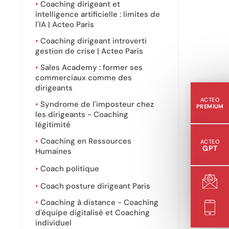
Coaching dirigeant et
intelligence artificielle : limites de
l'IA | Acteo Paris
Coaching dirigeant introverti
gestion de crise | Acteo Paris
Sales Academy : former ses
commerciaux comme des
dirigeants
ACTEO
Syndrome de l'imposteur chez
PREMIUM
les dirigeants - Coaching
légitimité
Coaching en Ressources
ACTEO
GPT
Humaines
Coach politique
Coach posture dirigeant Paris
Coaching à distance - Coaching
d'équipe digitalisé et Coaching
individuel