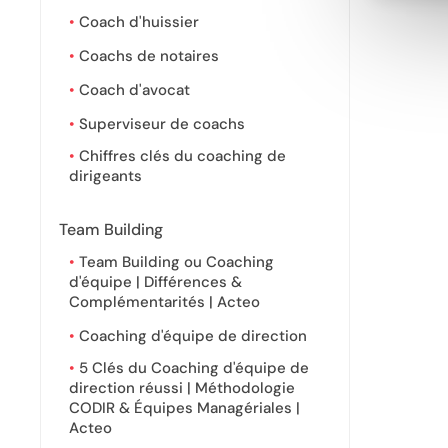
Coach d'huissier
Coachs de notaires
Coach d'avocat
Superviseur de coachs
Chiffres clés du coaching de
dirigeants
Team Building
Team Building ou Coaching
d'équipe | Différences &
Complémentarités | Acteo
Coaching d'équipe de direction
5 Clés du Coaching d'équipe de
direction réussi | Méthodologie
CODIR & Équipes Managériales |
Acteo