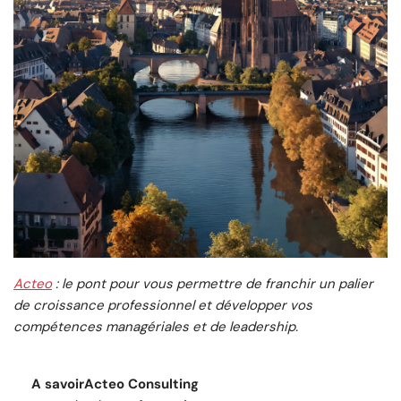
Acteo
: le pont pour vous permettre de franchir un palier
de croissance professionnel et développer vos
compétences managériales et de leadership.
A savoir
Acteo Consulting