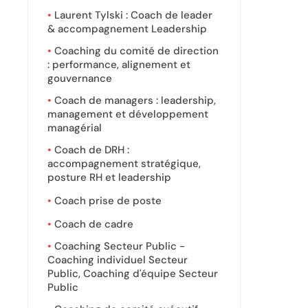
Laurent Tylski : Coach de leader
& accompagnement Leadership
Coaching du comité de direction
: performance, alignement et
gouvernance
Coach de managers : leadership,
management et développement
managérial
Coach de DRH :
accompagnement stratégique,
posture RH et leadership
Coach prise de poste
Coach de cadre
Coaching Secteur Public -
Coaching individuel Secteur
Public, Coaching d'équipe Secteur
Public