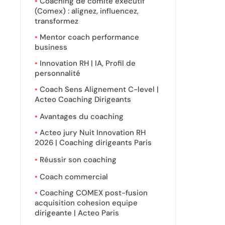
Coaching de comité exécutif
(Comex) : alignez, influencez,
transformez
Mentor coach performance
business
Innovation RH | IA, Profil de
personnalité
Coach Sens Alignement C-level |
Acteo Coaching Dirigeants
Avantages du coaching
Acteo jury Nuit Innovation RH
2026 | Coaching dirigeants Paris
Réussir son coaching
Coach commercial
Coaching COMEX post-fusion
acquisition cohesion equipe
dirigeante | Acteo Paris