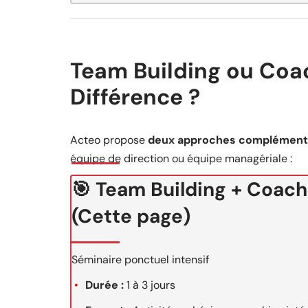
Team Building ou Coac
Différence ?
Acteo propose
deux approches complément
équipe de direction ou équipe managériale :
🎯 Team Building + Coach
(Cette page)
Séminaire ponctuel intensif
Durée :
1 à 3 jours