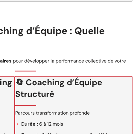
hing d’Équipe : Quelle
aires
pour développer la performance collective de votre
ing
🔄 Coaching d’Équipe
Structuré
Parcours transformation profonde
Durée :
6 à 12 mois