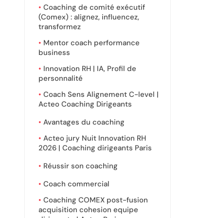
Coaching de comité exécutif
(Comex) : alignez, influencez,
transformez
Mentor coach performance
business
Innovation RH | IA, Profil de
personnalité
Coach Sens Alignement C-level |
Acteo Coaching Dirigeants
Avantages du coaching
Acteo jury Nuit Innovation RH
2026 | Coaching dirigeants Paris
Réussir son coaching
Coach commercial
Coaching COMEX post-fusion
acquisition cohesion equipe