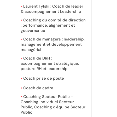
Laurent Tylski : Coach de leader
& accompagnement Leadership
Coaching du comité de direction
: performance, alignement et
gouvernance
Coach de managers : leadership,
management et développement
managérial
Coach de DRH :
accompagnement stratégique,
posture RH et leadership
Coach prise de poste
Coach de cadre
Coaching Secteur Public -
Coaching individuel Secteur
Public, Coaching d'équipe Secteur
Public