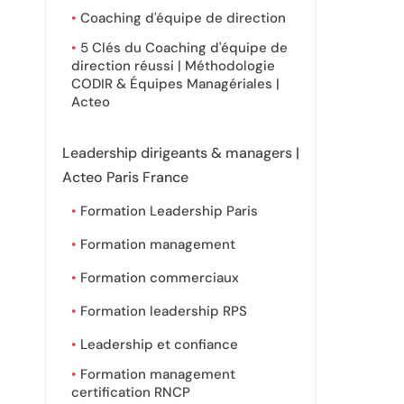
Coaching d'équipe de direction
5 Clés du Coaching d'équipe de
direction réussi | Méthodologie
CODIR & Équipes Managériales |
Acteo
Leadership dirigeants & managers |
Acteo Paris France
Formation Leadership Paris
Formation management
Formation commerciaux
Formation leadership RPS
Leadership et confiance
Formation management
certification RNCP