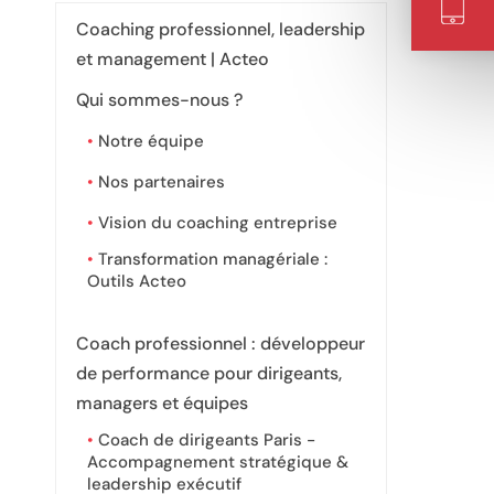
Coaching professionnel, leadership
et management | Acteo
Qui sommes-nous ?
Notre équipe
Nos partenaires
Vision du coaching entreprise
Transformation managériale :
Outils Acteo
Coach professionnel : développeur
de performance pour dirigeants,
managers et équipes
Coach de dirigeants Paris -
Accompagnement stratégique &
leadership exécutif