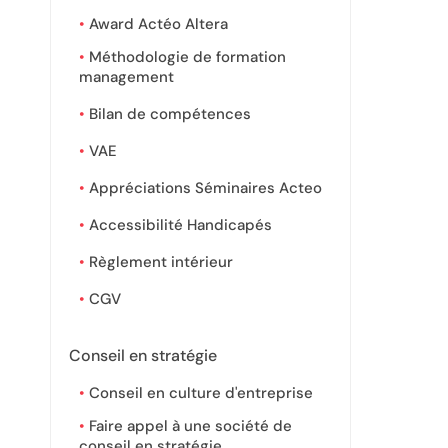
Award Actéo Altera
Méthodologie de formation
management
Bilan de compétences
VAE
Appréciations Séminaires Acteo
Accessibilité Handicapés
Règlement intérieur
CGV
Conseil en stratégie
Conseil en culture d'entreprise
Faire appel à une société de
conseil en stratégie