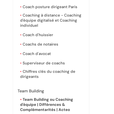
Coach posture dirigeant Paris
Coaching à distance - Coaching
d'équipe digitalisé et Coaching
individuel
Coach d'huissier
Coachs de notaires
Coach d'avocat
Superviseur de coachs
Chiffres clés du coaching de
dirigeants
Team Building
Team Building ou Coaching
d'équipe | Différences &
Complémentarités | Acteo