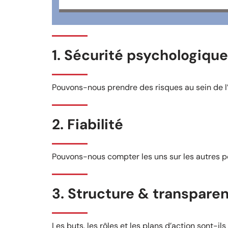
1. Sécurité psychologique
Pouvons-nous prendre des risques au sein de l’
2. Fiabilité
Pouvons-nous compter les uns sur les autres pou
3. Structure & transpare
Les buts, les rôles et les plans d’action sont-ils 