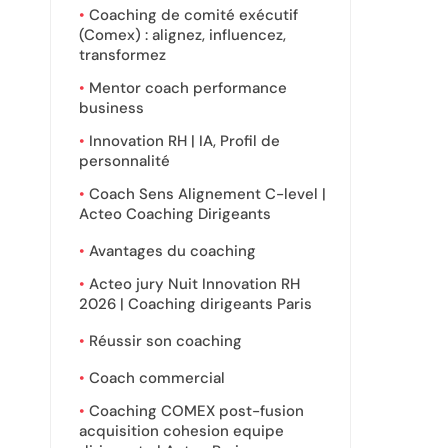
Coaching de comité exécutif
(Comex) : alignez, influencez,
transformez
Mentor coach performance
business
Innovation RH | IA, Profil de
personnalité
Coach Sens Alignement C-level |
Acteo Coaching Dirigeants
Avantages du coaching
Acteo jury Nuit Innovation RH
2026 | Coaching dirigeants Paris
Réussir son coaching
Coach commercial
Coaching COMEX post-fusion
acquisition cohesion equipe