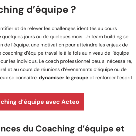
ching d’équipe ?
ifier et de relever les challenges identités au cours
 quelques jours ou de quelques mois. Un team building se
n de l’équipe, une motivation pour atteindre les enjeux de
coaching d’équipe travaille à la fois au niveau de l’équipe
our les individus. Le coach professionnel peu, si nécessaire,
rel et au cours de réunions d’événements d’équipe ou de
ieux se connaître,
dynamiser le groupe
et renforcer l’esprit
aching d’équipe avec Acteo
ances du Coaching d’équipe et