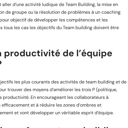
t aller d’une activité ludique de Team Building, la mise en
on de groupe ou la résolution de problèmes à un coaching
 pour objectif de développer les compétences et les
s tous les cas les objectifs du Team building doivent être
productivité de l’équipe
?
bjectifs les plus courants des activités de team building et de
ur trouver des moyens d’améliorer les trois P (politique,
a productivité. En encourageant les collaborateurs à
 efficacement et à réduire les zones d’ombres et
acement et vont développer un véritable esprit d’équipe.