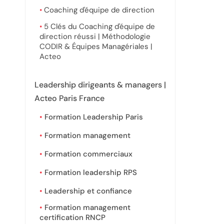
Coaching d'équipe de direction
5 Clés du Coaching d'équipe de
direction réussi | Méthodologie
CODIR & Équipes Managériales |
Acteo
Leadership dirigeants & managers |
Acteo Paris France
Formation Leadership Paris
Formation management
Formation commerciaux
Formation leadership RPS
Leadership et confiance
Formation management
certification RNCP