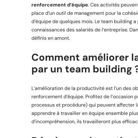
renforcement d’équipe
. Ces activités peuven
place d’un outil de management pour la cohési
d’équipe de quelques mois. Le team building a
connaissances des salariés de l’entreprise. Dan
définis en amont.
Comment améliorer la 
par un team building 
L’amélioration de la productivité est l’un des o
renforcement d’équipe. Profitez de l’occasion po
processus et procédure) qui peuvent affecter l
apprendre à travailler en équipe ensemble plus
d’incompréhension, ils travailleront plus effic