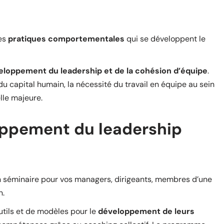
les
pratiques comportementales
qui se développent le
eloppement du leadership et de la cohésion d’équipe
.
u capital humain, la nécessité du travail en équipe au sein
lle majeure.
ppement du leadership
 séminaire pour vos managers, dirigeants, membres d’une
n.
utils et de modèles pour le
développement de leurs