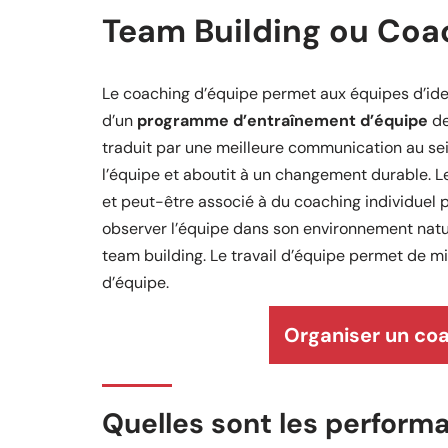
Team Building ou Coa
Le coaching d’équipe permet aux équipes d’ident
d’un
programme d’entraînement d’équipe
de
traduit par une meilleure communication au sei
l’équipe et aboutit à un changement durable. Le 
et peut-être associé à du coaching individuel p
observer l’équipe dans son environnement natu
team building. Le travail d’équipe permet de m
d’équipe.
Organiser un co
Quelles sont les perform