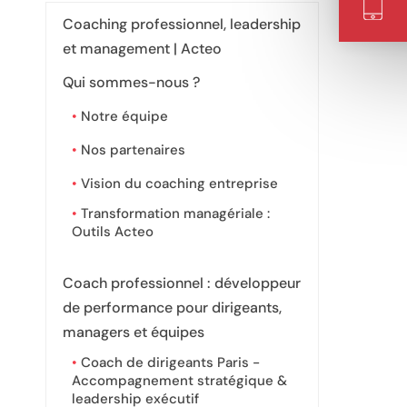
Coaching professionnel, leadership
et management | Acteo
Qui sommes-nous ?
Notre équipe
Nos partenaires
Vision du coaching entreprise
Transformation managériale :
Outils Acteo
Coach professionnel : développeur
de performance pour dirigeants,
managers et équipes
Coach de dirigeants Paris -
Accompagnement stratégique &
leadership exécutif