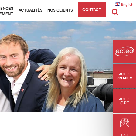
English
RENCES
CONTACT
ACTUALITÉS
NOS CLIENTS
EMENT
ACTEO
PREMIUM
ACTEO
GPT