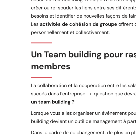
créer ou re-souder les liens entre ses différe
besoins et identifier de nouvelles façons de fa
Les
activités de cohésion de groupe
offrent 
personnellement et collectivement.
Un Team building pour ra
membres
La collaboration et la coopération entre les s
succès dans l’entreprise. La question que devra
un team building ?
Lorsque vous allez organiser un événement po
building devient un outil de management à part
Dans le cadre de ce changement, de plus en pl