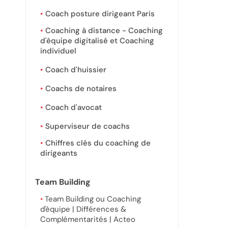
Coach posture dirigeant Paris
Coaching à distance - Coaching
d'équipe digitalisé et Coaching
individuel
Coach d'huissier
Coachs de notaires
Coach d'avocat
Superviseur de coachs
Chiffres clés du coaching de
dirigeants
Team Building
Team Building ou Coaching
d'équipe | Différences &
Complémentarités | Acteo