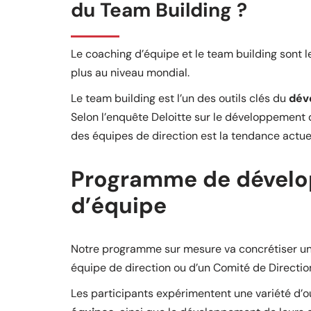
du Team Building ?
Le coaching d’équipe et le team building sont 
plus au niveau mondial.
Le team building est l’un des outils clés du
dév
Selon l’enquête Deloitte sur le développement d
des équipes de direction est la tendance actue
Programme de dévelo
d’équipe
Notre programme sur mesure va concrétiser un
équipe de direction ou d’un Comité de Directio
Les participants expérimentent une variété d’o