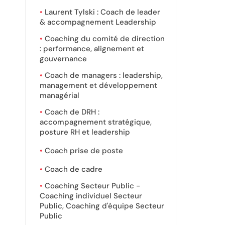
Laurent Tylski : Coach de leader
& accompagnement Leadership
Coaching du comité de direction
: performance, alignement et
gouvernance
Coach de managers : leadership,
management et développement
managérial
Coach de DRH :
accompagnement stratégique,
posture RH et leadership
Coach prise de poste
Coach de cadre
Coaching Secteur Public -
Coaching individuel Secteur
Public, Coaching d'équipe Secteur
Public