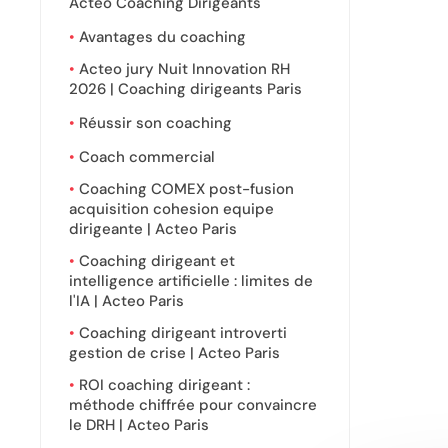
Acteo Coaching Dirigeants
Avantages du coaching
Acteo jury Nuit Innovation RH
2026 | Coaching dirigeants Paris
Réussir son coaching
Coach commercial
Coaching COMEX post-fusion
acquisition cohesion equipe
dirigeante | Acteo Paris
Coaching dirigeant et
intelligence artificielle : limites de
l'IA | Acteo Paris
Coaching dirigeant introverti
gestion de crise | Acteo Paris
ROI coaching dirigeant :
méthode chiffrée pour convaincre
le DRH | Acteo Paris