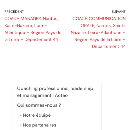
PRÉCÉDENT
SUIVANT
COACH MANAGER, Nantes,
COACH COMMUNICATION
Saint-Nazaire, Loire-
ORALE, Nantes, Saint-
Atlantique – Région Pays de
Nazaire, Loire-Atlantique –
la Loire – Département 44
Région Pays de la Loire –
Département 44
Coaching professionnel, leadership
et management | Acteo
Qui sommes-nous ?
Notre équipe
Nos partenaires