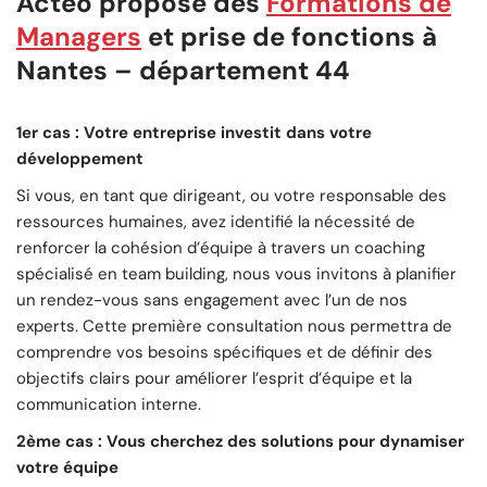
Acteo propose des
Formations
de
Managers
et prise de fonctions à
Nantes – département 44
1er cas : Votre entreprise investit dans votre
développement
Si vous, en tant que dirigeant, ou votre responsable des
ressources humaines, avez identifié la nécessité de
renforcer la cohésion d’équipe à travers un coaching
spécialisé en team building, nous vous invitons à planifier
un rendez-vous sans engagement avec l’un de nos
experts. Cette première consultation nous permettra de
comprendre vos besoins spécifiques et de définir des
objectifs clairs pour améliorer l’esprit d’équipe et la
communication interne.
2ème cas : Vous cherchez des solutions pour dynamiser
votre équipe