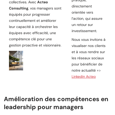
collectives. Avec
Acteo
directement
Consulting
, vos managers sont
orientée vers
équipés pour progresser
l’action, qui assure
continuellement et améliorer
un retour sur
leur capacité à orchestrer les
investissement.
équipes avec efficacité, une
compétence clé pour une
Nous vous invitons à
gestion proactive et visionnaire.
visualiser nos clients
et à vous rendre sur
les réseaux sociaux
pour bénéficier de
notre actualité =>
Linkedin Acteo
Amélioration des compétences en
leadership pour managers