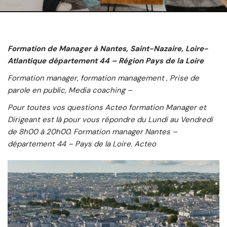
Formation de Manager à Nantes, Saint-Nazaire, Loire-
Atlantique département 44 – Région Pays de la Loire
Formation manager, formation management
, Prise de
parole en public, Media coaching
–
Pour toutes vos questions Acteo formation Manager et
Dirigeant est là pour vous répondre du Lundi au Vendredi
de 8h00 à 20h00. Formation manager Nantes –
département 44 – Pays de la Loire. Acteo