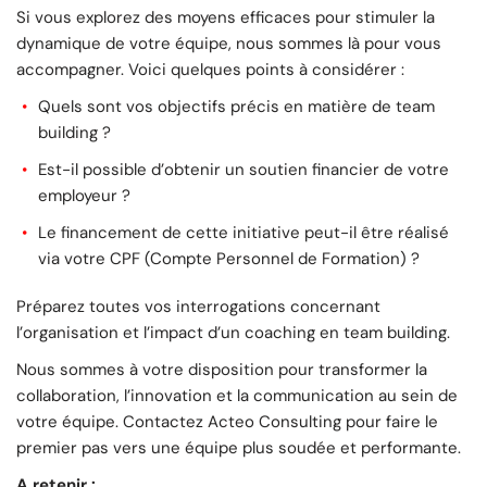
Si vous explorez des moyens efficaces pour stimuler la
dynamique de votre équipe, nous sommes là pour vous
accompagner. Voici quelques points à considérer :
Quels sont vos objectifs précis en matière de team
building ?
Est-il possible d’obtenir un soutien financier de votre
employeur ?
Le financement de cette initiative peut-il être réalisé
via votre CPF (Compte Personnel de Formation) ?
Préparez toutes vos interrogations concernant
l’organisation et l’impact d’un coaching en team building.
Nous sommes à votre disposition pour transformer la
collaboration, l’innovation et la communication au sein de
votre équipe. Contactez Acteo Consulting pour faire le
premier pas vers une équipe plus soudée et performante.
A retenir :