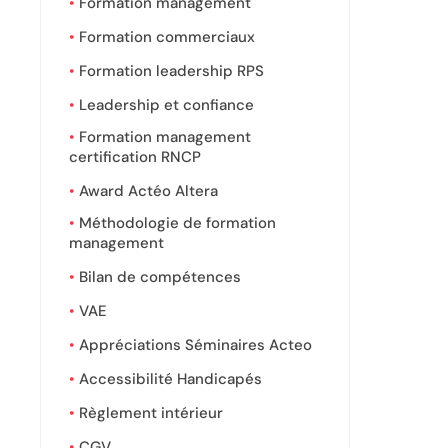
Formation management
Formation commerciaux
Formation leadership RPS
Leadership et confiance
Formation management
certification RNCP
Award Actéo Altera
Méthodologie de formation
management
Bilan de compétences
VAE
Appréciations Séminaires Acteo
Accessibilité Handicapés
Règlement intérieur
CGV