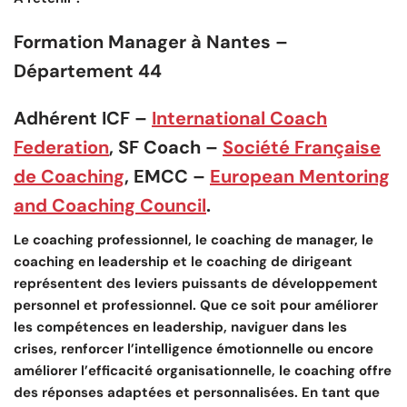
Formation Manager à Nantes –
Département 44
Adhérent ICF –
International Coach
Federation
, SF Coach –
Société Française
de Coaching
, EMCC –
European Mentoring
and Coaching Council
.
Le coaching professionnel, le coaching de manager, le
coaching en leadership et le coaching de dirigeant
représentent des leviers puissants de développement
personnel et professionnel. Que ce soit pour améliorer
les compétences en leadership, naviguer dans les
crises, renforcer l’intelligence émotionnelle ou encore
améliorer l’efficacité organisationnelle, le coaching offre
des réponses adaptées et personnalisées. En tant que