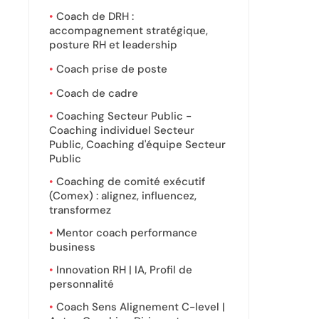
Coach de DRH :
accompagnement stratégique,
posture RH et leadership
Coach prise de poste
Coach de cadre
Coaching Secteur Public -
Coaching individuel Secteur
Public, Coaching d'équipe Secteur
Public
Coaching de comité exécutif
(Comex) : alignez, influencez,
transformez
Mentor coach performance
business
Innovation RH | IA, Profil de
personnalité
Coach Sens Alignement C-level |