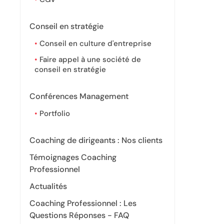
Conseil en stratégie
Conseil en culture d'entreprise
Faire appel à une société de
conseil en stratégie
Conférences Management
Portfolio
Coaching de dirigeants : Nos clients
Témoignages Coaching
Professionnel
Actualités
Coaching Professionnel : Les
Questions Réponses - FAQ