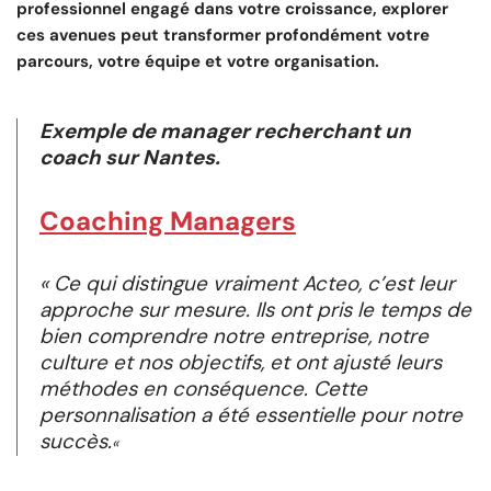
professionnel engagé dans votre croissance, explorer
ces avenues peut transformer profondément votre
parcours, votre équipe et votre organisation.
Exemple de manager recherchant un
coach sur Nantes.
Coaching Managers
« Ce qui distingue vraiment Acteo, c’est leur
approche sur mesure. Ils ont pris le temps de
bien comprendre notre entreprise, notre
culture et nos objectifs, et ont ajusté leurs
méthodes en conséquence. Cette
personnalisation a été essentielle pour notre
succès.
«