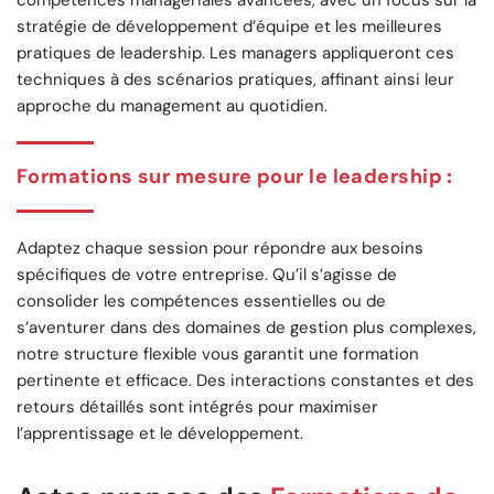
stratégie de développement d’équipe et les meilleures
pratiques de leadership. Les managers appliqueront ces
techniques à des scénarios pratiques, affinant ainsi leur
approche du management au quotidien.
Formations sur mesure pour le leadership
:
Adaptez chaque session pour répondre aux besoins
spécifiques de votre entreprise. Qu’il s’agisse de
consolider les compétences essentielles ou de
s’aventurer dans des domaines de gestion plus complexes,
notre structure flexible vous garantit une formation
pertinente et efficace. Des interactions constantes et des
retours détaillés sont intégrés pour maximiser
l’apprentissage et le développement.