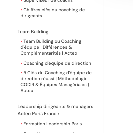
Superviseur de coachs
Chiffres clés du coaching de
dirigeants
Team Building
Team Building ou Coaching
d'équipe | Différences &
Complémentarités | Acteo
Coaching d'équipe de direction
5 Clés du Coaching d'équipe de
direction réussi | Méthodologie
CODIR & Équipes Managériales |
Acteo
Leadership dirigeants & managers |
Acteo Paris France
Formation Leadership Paris