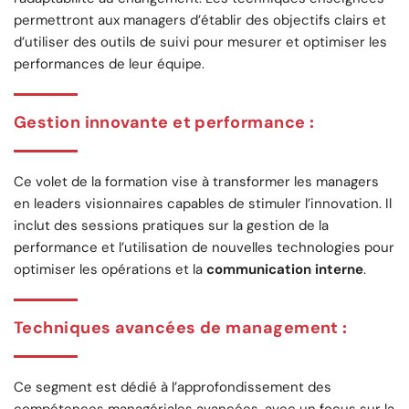
permettront aux managers d’établir des objectifs clairs et
d’utiliser des outils de suivi pour mesurer et optimiser les
performances de leur équipe.
Gestion innovante et performance
:
Ce volet de la formation vise à transformer les managers
en leaders visionnaires capables de stimuler l’innovation. Il
inclut des sessions pratiques sur la gestion de la
performance et l’utilisation de nouvelles technologies pour
optimiser les opérations et la
communication interne
.
Techniques avancées de management
:
Ce segment est dédié à l’approfondissement des
compétences managériales avancées, avec un focus sur la