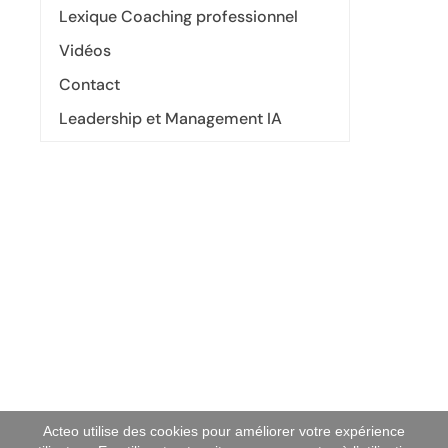
Lexique Coaching professionnel
Vidéos
Contact
Leadership et Management IA
Acteo utilise des cookies pour améliorer votre expérience