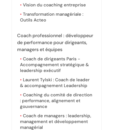
Vision du coaching entreprise
Transformation managériale :
Outils Acteo
Coach professionnel : développeur
de performance pour dirigeants,
managers et équipes
Coach de dirigeants Paris -
Accompagnement stratégique &
leadership exécutif
Laurent Tylski : Coach de leader
& accompagnement Leadership
Coaching du comité de direction
: performance, alignement et
gouvernance
Coach de managers : leadership,
management et développement
managérial