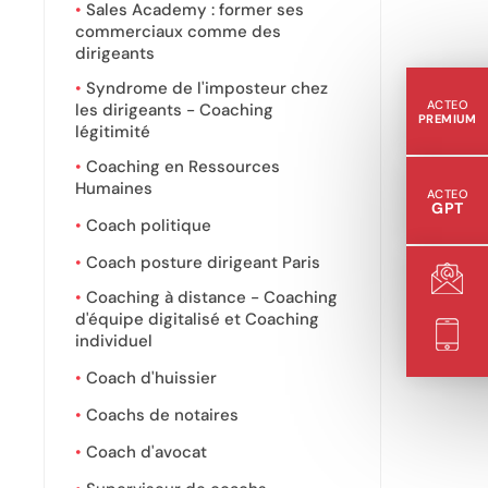
Sales Academy : former ses
commerciaux comme des
dirigeants
Syndrome de l'imposteur chez
ACTEO
les dirigeants - Coaching
PREMIUM
légitimité
Coaching en Ressources
Humaines
ACTEO
GPT
Coach politique
Coach posture dirigeant Paris
Coaching à distance - Coaching
d'équipe digitalisé et Coaching
individuel
Coach d'huissier
Coachs de notaires
Coach d'avocat