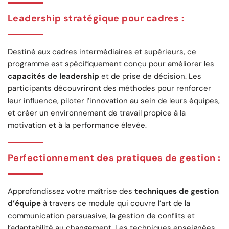
Leadership stratégique pour cadres
:
Destiné aux cadres intermédiaires et supérieurs, ce
programme est spécifiquement conçu pour améliorer les
capacités de leadership
et de prise de décision. Les
participants découvriront des méthodes pour renforcer
leur influence, piloter l’innovation au sein de leurs équipes,
et créer un environnement de travail propice à la
motivation et à la performance élevée.
Perfectionnement des pratiques de gestion
:
Approfondissez votre maîtrise des
techniques de gestion
d’équipe
à travers ce module qui couvre l’art de la
communication persuasive, la gestion de conflits et
l’adaptabilité au changement. Les techniques enseignées