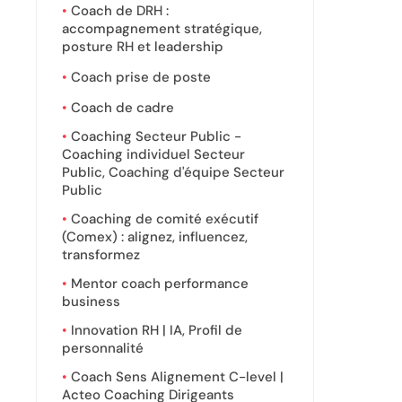
Coach de DRH :
accompagnement stratégique,
posture RH et leadership
Coach prise de poste
Coach de cadre
Coaching Secteur Public -
Coaching individuel Secteur
Public, Coaching d'équipe Secteur
Public
Coaching de comité exécutif
(Comex) : alignez, influencez,
transformez
Mentor coach performance
business
Innovation RH | IA, Profil de
personnalité
Coach Sens Alignement C-level |
Acteo Coaching Dirigeants