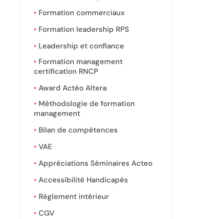
Formation commerciaux
Formation leadership RPS
Leadership et confiance
Formation management
certification RNCP
Award Actéo Altera
Méthodologie de formation
management
Bilan de compétences
VAE
Appréciations Séminaires Acteo
Accessibilité Handicapés
Règlement intérieur
CGV