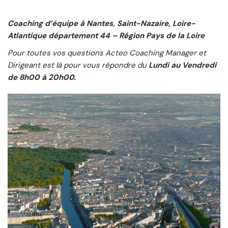
Coaching d’équipe à Nantes,
Saint-Nazaire
,
Loire-
Atlantique
département 44 – Région Pays de la Loire
Pour toutes vos questions Acteo Coaching Manager et
Dirigeant est là pour vous répondre du
Lundi au Vendredi
de 8h00 à 20h00.