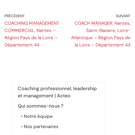
PRÉCÉDENT
SUIVANT
COACHING MANAGEMENT
COACH MANAGER, Nantes,
COMMERCIAL, Nantes –
Saint-Nazaire, Loire-
Région Pays de la Loire –
Atlantique – Région Pays de
Département 44
la Loire – Département 44
Coaching professionnel, leadership
et management | Acteo
Qui sommes-nous ?
Notre équipe
Nos partenaires