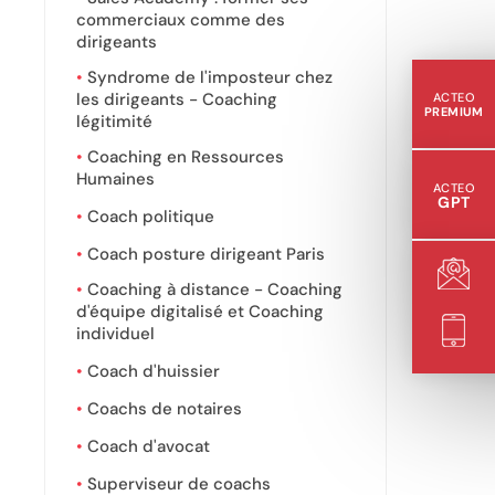
commerciaux comme des
dirigeants
Syndrome de l'imposteur chez
les dirigeants - Coaching
ACTEO
PREMIUM
légitimité
Coaching en Ressources
Humaines
ACTEO
GPT
Coach politique
Coach posture dirigeant Paris
Coaching à distance - Coaching
d'équipe digitalisé et Coaching
individuel
Coach d'huissier
Coachs de notaires
Coach d'avocat
Superviseur de coachs