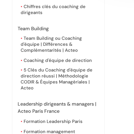
Chiffres clés du coaching de
dirigeants
Team Building
Team Building ou Coaching
d'équipe | Différences &
Complémentarités | Acteo
Coaching d'équipe de direction
5 Clés du Coaching d'équipe de
direction réussi | Méthodologie
CODIR & Équipes Managériales |
Acteo
Leadership dirigeants & managers |
Acteo Paris France
Formation Leadership Paris
Formation management