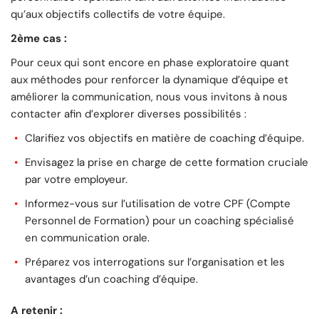
qu’aux objectifs collectifs de votre équipe.
2ème cas :
Pour ceux qui sont encore en phase exploratoire quant
aux méthodes pour renforcer la dynamique d’équipe et
améliorer la communication, nous vous invitons à nous
contacter afin d’explorer diverses possibilités :
Clarifiez vos objectifs en matière de coaching d’équipe.
Envisagez la prise en charge de cette formation cruciale
par votre employeur.
Informez-vous sur l’utilisation de votre CPF (Compte
Personnel de Formation) pour un coaching spécialisé
en communication orale.
Préparez vos interrogations sur l’organisation et les
avantages d’un coaching d’équipe.
A retenir :