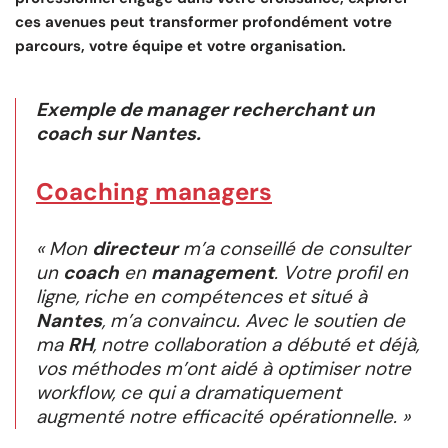
ces avenues peut transformer profondément votre
parcours, votre équipe et votre organisation.
Exemple de manager recherchant un
coach sur Nantes.
Coaching managers
« Mon
directeur
m’a conseillé de consulter
un
coach
en
management
. Votre profil en
ligne, riche en compétences et situé à
Nantes
, m’a convaincu. Avec le soutien de
ma
RH
, notre collaboration a débuté et déjà,
vos méthodes m’ont aidé à optimiser notre
workflow, ce qui a dramatiquement
augmenté notre efficacité opérationnelle. »