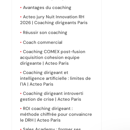
Avantages du coaching
Acteo jury Nuit Innovation RH
2026 | Coaching dirigeants Paris
Réussir son coaching
Coach commercial
Coaching COMEX post-fusion
acquisition cohesion equipe
dirigeante | Acteo Paris
Coaching dirigeant et
intelligence artificielle : limites de
l'IA | Acteo Paris
Coaching dirigeant introverti
gestion de crise | Acteo Paris
ROI coaching dirigeant :
méthode chiffrée pour convaincre
le DRH | Acteo Paris
Sales Academy : former ses