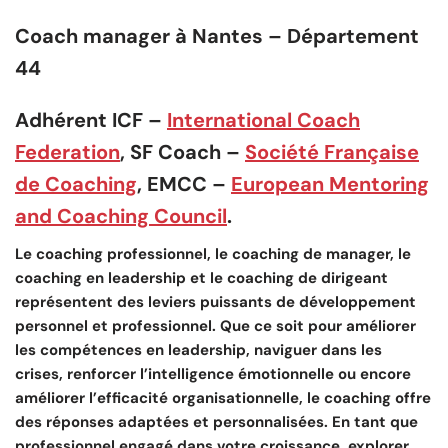
Coach manager à Nantes – Département
44
Adhérent ICF –
International Coach
Federation
, SF Coach –
Société Française
de Coaching
, EMCC –
European Mentoring
and Coaching Council
.
Le coaching professionnel, le coaching de manager, le
coaching en leadership et le coaching de dirigeant
représentent des leviers puissants de développement
personnel et professionnel. Que ce soit pour améliorer
les compétences en leadership, naviguer dans les
crises, renforcer l’intelligence émotionnelle ou encore
améliorer l’efficacité organisationnelle, le coaching offre
des réponses adaptées et personnalisées. En tant que
professionnel engagé dans votre croissance, explorer