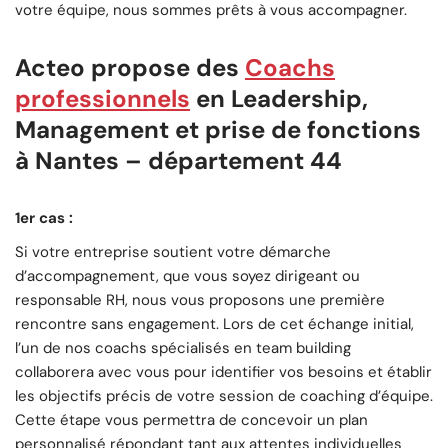
votre équipe, nous sommes prêts à vous accompagner.
Acteo propose des
Coachs
professionnels
en Leadership,
Management et prise de fonctions
à Nantes – département 44
1er cas :
Si votre entreprise soutient votre démarche
d’accompagnement, que vous soyez dirigeant ou
responsable RH, nous vous proposons une première
rencontre sans engagement. Lors de cet échange initial,
l’un de nos coachs spécialisés en team building
collaborera avec vous pour identifier vos besoins et établir
les objectifs précis de votre session de coaching d’équipe.
Cette étape vous permettra de concevoir un plan
personnalisé répondant tant aux attentes individuelles