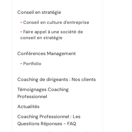
Conseil en stratégie
Conseil en culture d'entreprise
Faire appel à une société de
conseil en stratégie
Conférences Management
Portfolio
Coaching de dirigeants : Nos clients
Témoignages Coaching
Professionnel
Actualités
Coaching Professionnel : Les
Questions Réponses - FAQ