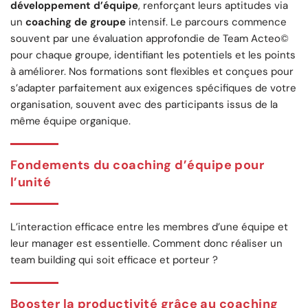
développement d’équipe
, renforçant leurs aptitudes via
un
coaching de groupe
intensif. Le parcours commence
souvent par une évaluation approfondie de Team Acteo©
pour chaque groupe, identifiant les potentiels et les points
à améliorer. Nos formations sont flexibles et conçues pour
s’adapter parfaitement aux exigences spécifiques de votre
organisation, souvent avec des participants issus de la
même équipe organique.
Fondements du coaching d’équipe pour
l’unité
L’interaction efficace entre les membres d’une équipe et
leur manager est essentielle. Comment donc réaliser un
team building qui soit efficace et porteur ?
Booster la productivité grâce au coaching