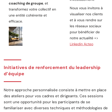
coaching de groupe
, et
Nous vous invitons à
transformez votre collectif en
visualiser nos clients
une entité cohérente et
et à vous rendre sur
efficace.
les réseaux sociaux
pour bénéficier de
notre actualité =>
Linkedin Acteo
Initiatives de renforcement du leadership
d’équipe
Notre approche personnalisée consiste à mettre en place
des ateliers pour vos cadres et dirigeants. Ces sessions
sont une opportunité pour les participants de se
familiariser avec diverses techniques et méthodologies de