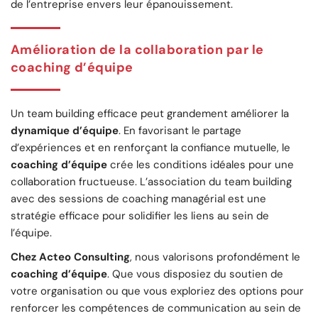
de l’entreprise envers leur épanouissement.
Amélioration de la collaboration par le
coaching d’équipe
Un team building efficace peut grandement améliorer la
dynamique d’équipe
. En favorisant le partage
d’expériences et en renforçant la confiance mutuelle, le
coaching d’équipe
crée les conditions idéales pour une
collaboration fructueuse. L’association du team building
avec des sessions de coaching managérial est une
stratégie efficace pour solidifier les liens au sein de
l’équipe.
Chez Acteo Consulting
, nous valorisons profondément le
coaching d’équipe
. Que vous disposiez du soutien de
votre organisation ou que vous exploriez des options pour
renforcer les compétences de communication au sein de