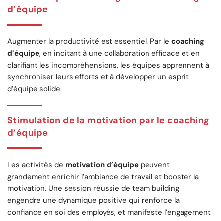
d’équipe
Augmenter la productivité est essentiel. Par le
coaching
d’équipe
, en incitant à une collaboration efficace et en
clarifiant les incompréhensions, les équipes apprennent à
synchroniser leurs efforts et à développer un esprit
d’équipe solide.
Stimulation de la motivation par le coaching
d’équipe
Les activités de
motivation d’équipe
peuvent
grandement enrichir l’ambiance de travail et booster la
motivation. Une session réussie de team building
engendre une dynamique positive qui renforce la
confiance en soi des employés, et manifeste l’engagement