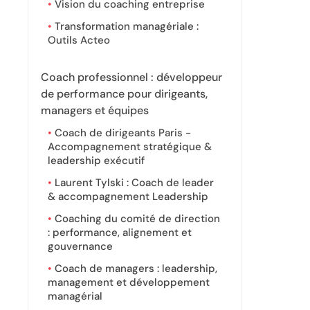
Vision du coaching entreprise
Transformation managériale :
Outils Acteo
Coach professionnel : développeur
de performance pour dirigeants,
managers et équipes
Coach de dirigeants Paris -
Accompagnement stratégique &
leadership exécutif
Laurent Tylski : Coach de leader
& accompagnement Leadership
Coaching du comité de direction
: performance, alignement et
gouvernance
Coach de managers : leadership,
management et développement
managérial