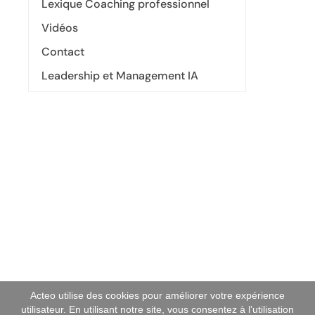
Lexique Coaching professionnel
Vidéos
Contact
Leadership et Management IA
Acteo utilise des cookies pour améliorer votre expérience
utilisateur. En utilisant notre site, vous consentez à l’utilisation